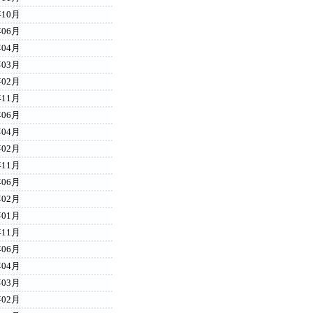
年10月
年06月
年04月
年03月
年02月
年11月
年06月
年04月
年02月
年11月
年06月
年02月
年01月
年11月
年06月
年04月
年03月
年02月