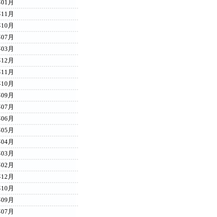
年01月
年11月
年10月
年07月
年03月
年12月
年11月
年10月
年09月
年07月
年06月
年05月
年04月
年03月
年02月
年12月
年10月
年09月
年07月