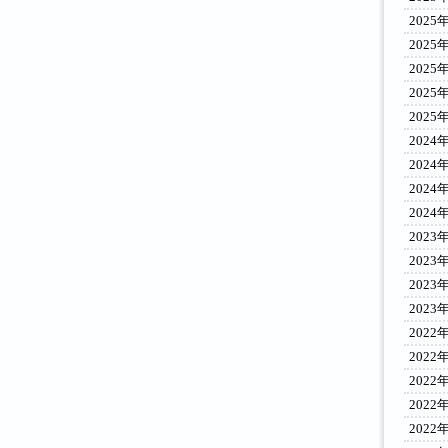
2025
2025
2025
2025
2025
2024
2024
2024
2024
2023
2023
2023
2023
2022
2022
2022
2022
2022