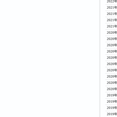
2022
2021
2021
2021
2021
2020
2020
2020
2020
2020
2020
2020
2020
2020
2020
2019
2019
2019
2019