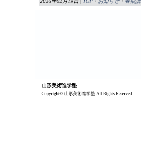
2026年02月19日 |
TOP
・
お知らせ
・
春期講
山形美術進学塾
Copyright© 山形美術進学塾 All Rights Reserved.