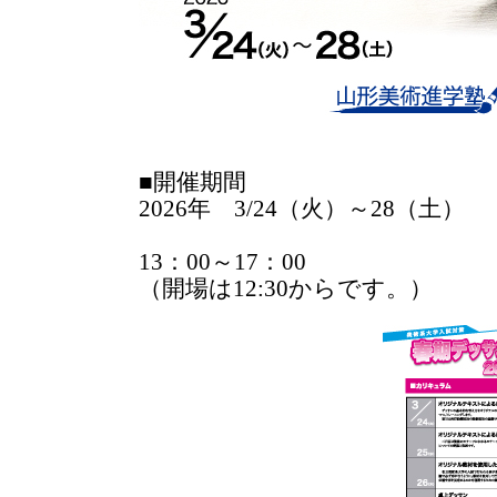
■開催期間
2026年 3/24（火）～28（土）
13：00～17：00
（開場は12:30からです。）