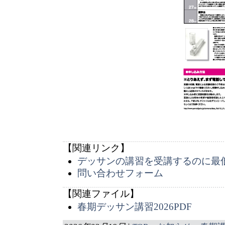
【関連リンク】
デッサンの講習を受講するのに最
問い合わせフォーム
【関連ファイル】
春期デッサン講習2026PDF