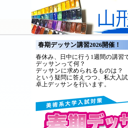
春期デッサン講習2026開催！
春休み、日中に行う1週間の講習
デッサンって何？
デッサンに求められるものは？
という疑問に答えつつ、私大入
卓上デッサンを行います。