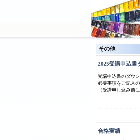
その他
2025受講申込
受講申込書のダウン
必要事項をご記入の
（受講申し込み前に
合格実績