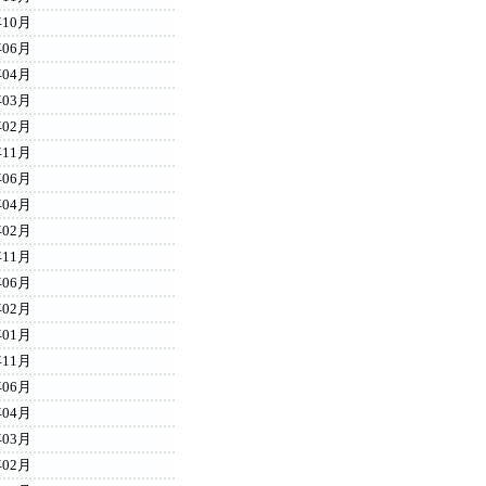
年10月
年06月
年04月
年03月
年02月
年11月
年06月
年04月
年02月
年11月
年06月
年02月
年01月
年11月
年06月
年04月
年03月
年02月