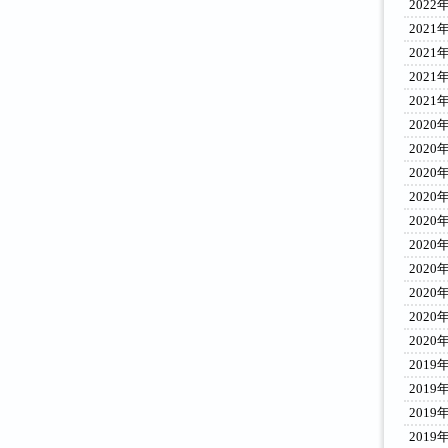
2022
2021
2021
2021
2021
2020
2020
2020
2020
2020
2020
2020
2020
2020
2020
2019
2019
2019
2019