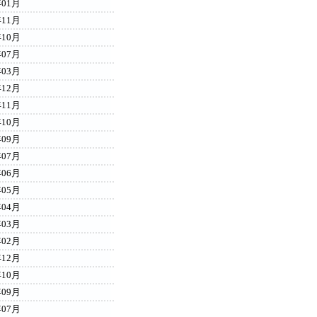
年01月
年11月
年10月
年07月
年03月
年12月
年11月
年10月
年09月
年07月
年06月
年05月
年04月
年03月
年02月
年12月
年10月
年09月
年07月