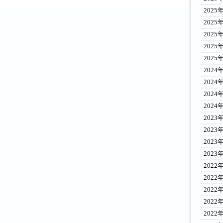
2025
2025
2025
2025
2025
2024
2024
2024
2024
2023
2023
2023
2023
2022
2022
2022
2022
2022