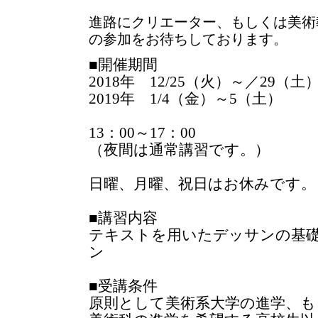
進路にクリエーター、もしくは美術
の参加をお待ちしております。
■開催期間
2018年 12/25（火）～／29（土
2019年 1/4（金）～5（土）
13：00～17：00
（夜間は通常講習です。）
日曜、月曜、祝日はお休みです。
■講習内容
テキストを用いたデッサンの基
ン
■受講条件
原則として美術系大学の進学、も