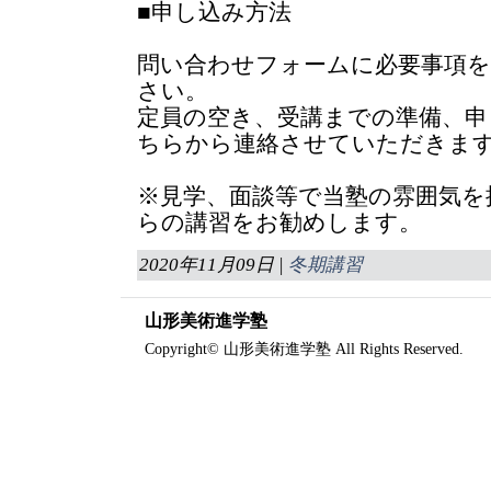
■申し込み方法
問い合わせフォームに必要事項を
さい。
定員の空き、受講までの準備、申
ちらから連絡させていただきま
※見学、面談等で当塾の雰囲気を
らの講習をお勧めします。
2020年11月09日 |
冬期講習
山形美術進学塾
Copyright© 山形美術進学塾 All Rights Reserved.