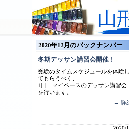
2020年12月のバックナンバー
冬期デッサン講習会開催！
受験のタイムスケジュールを体験
てもらうべく、
1日一マイペースのデッサン講習会
を行います。
→ 詳
2020/1