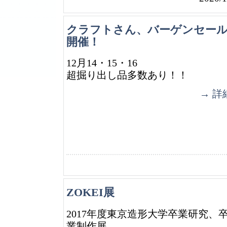
クラフトさん、バーゲンセー
開催！
12月14・15・16
超掘り出し品多数あり！！
→ 詳
ZOKEI展
2017年度東京造形大学卒業研究、
業制作展