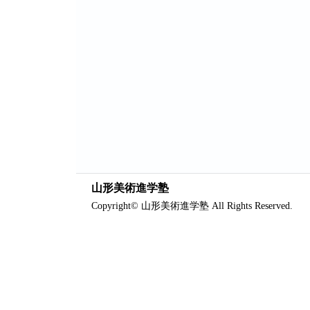
山形美術進学塾
Copyright© 山形美術進学塾 All Rights Reserved.