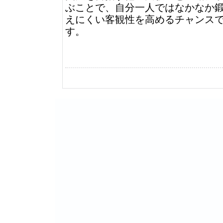
ぶことで、自分一人ではなかなか
えにくい客観性を高めるチャンス
す。