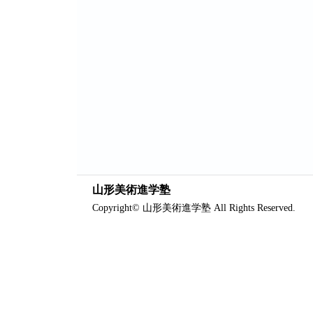
山形美術進学塾
Copyright© 山形美術進学塾 All Rights Reserved.